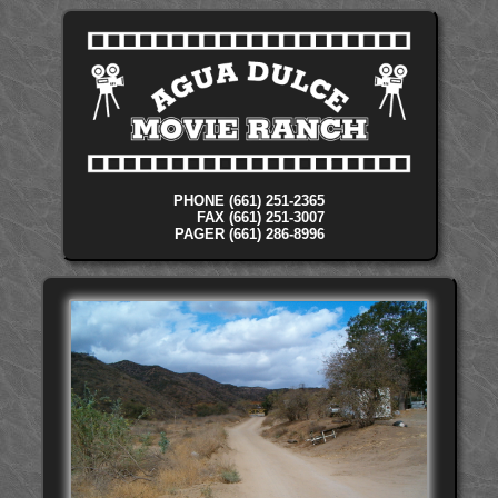
PHONE (661) 251-2365
FAX (661) 251-3007
PAGER (661) 286-8996