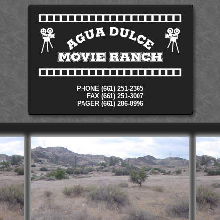
PHONE (661) 251-2365
FAX (661) 251-3007
PAGER (661) 286-8996