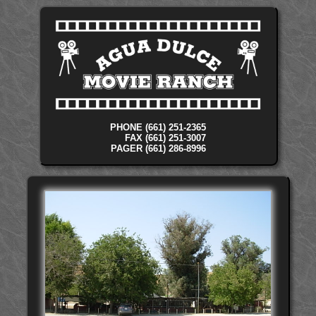
PHONE (661) 251-2365
FAX (661) 251-3007
PAGER (661) 286-8996